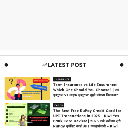
LATEST POST
INSURANCE
Term Insurance vs Life Insurance:
Which One Should You Choose? | टर्म
इन्शुरन्स vs लाइफ इन्शुरन्स: तुम्ही कोणता निवडावा?
CARDS
The Best Free RuPay Credit Card for
UPI Transactions in 2025 – Kiwi Yes
Bank Card Review | 2025 मध्ये सर्वोत्तम फ्री
RuPay क्रेडिट कार्ड UPI व्यवहारांसाठी – Kiwi