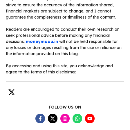
strive to ensure the accuracy of the information shared,
financial markets are subject to change, and I cannot
guarantee the completeness or timeliness of the content.
Readers are encouraged to conduct their own research or
seek professional advice before making any financial
decisions.
moneymaau.in
will not be held responsible for
any losses or damages resulting from the use or reliance on
the information provided on this blog.
By accessing and using this site, you acknowledge and
agree to the terms of this disclaimer.
FOLLOW US ON