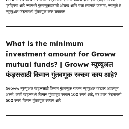
प्रक्रिया आहे ज्यामध्ये गुंतवणूकदाराची ओळख आणि पत्ता तपासले जातात, ज्यामुळे ते
म्युच्युअल फंड्समध्ये गुंतवणूक करू शकतात
What is the minimum
investment amount for Groww
mutual funds? | Groww म्युच्युअल
फंड्ससाठी किमान गुंतवणूक रक्कम काय आहे?
Groww म्युच्युअल फंड्ससाठी किमान गुंतवणूक रक्कम म्युच्युअल फंडवर अवलंबून
असते. काही फंड्समध्ये किमान गुंतवणूक रक्कम 100 रुपये आहे, तर इतर फंड्समध्ये
500 रुपये किमान गुंतवणूक रक्कम आहे