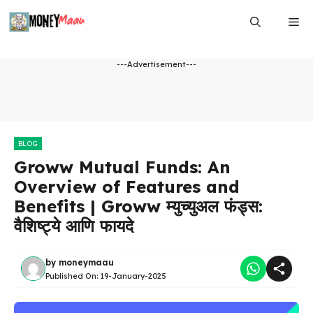
Skip
Me
to
content
---Advertisement---
BLOG
Groww Mutual Funds: An
Overview of Features and
Benefits | Groww म्युच्युअल फंड्स:
वैशिष्ट्ये आणि फायदे
by
moneymaau
Published On:
19-January-2025