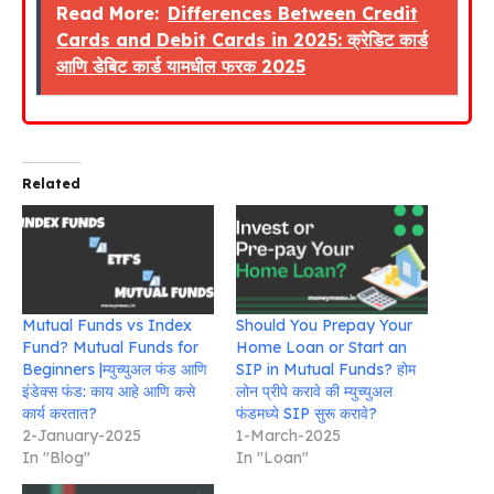
Read More:
Differences Between Credit
Cards and Debit Cards in 2025: क्रेडिट कार्ड
आणि डेबिट कार्ड यामधील फरक 2025
Related
Mutual Funds vs Index
Should You Prepay Your
Fund? Mutual Funds for
Home Loan or Start an
Beginners |म्युच्युअल फंड आणि
SIP in Mutual Funds? होम
इंडेक्स फंड: काय आहे आणि कसे
लोन प्रीपे करावे की म्युच्युअल
कार्य करतात?
फंडमध्ये SIP सुरू करावे?
2-January-2025
1-March-2025
In "Blog"
In "Loan"