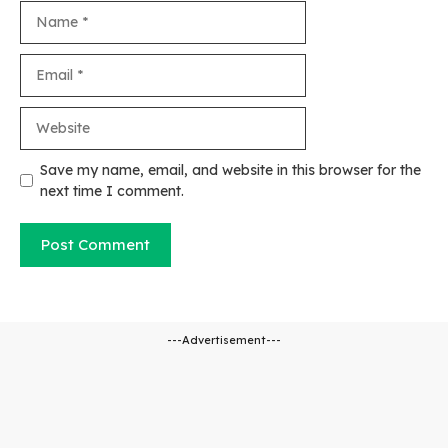
Name
Email
Website
Save my name, email, and website in this browser for the
next time I comment.
---Advertisement---