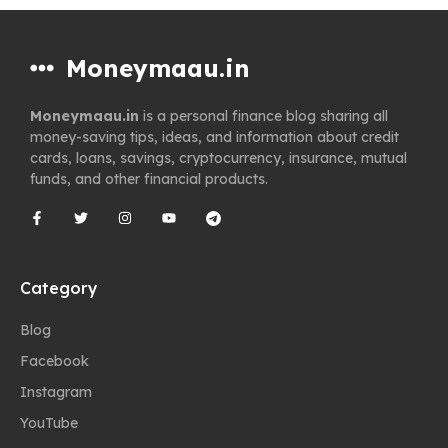
Moneymaau.in
Moneymaau.in
is a personal finance blog sharing all
money-saving tips, ideas, and information about credit
cards, loans, savings, cryptocurrency, insurance, mutual
funds, and other financial products.
Category
Blog
Facebook
Instagram
YouTube