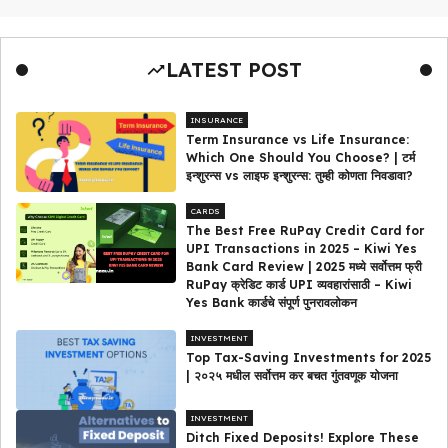
LATEST POST
INSURANCE
Term Insurance vs Life Insurance:
Which One Should You Choose? | टर्म
इन्शुरन्स vs लाइफ इन्शुरन्स: तुम्ही कोणता निवडावा?
CARDS
The Best Free RuPay Credit Card for
UPI Transactions in 2025 – Kiwi Yes
Bank Card Review | 2025 मध्ये सर्वोत्तम फ्री
RuPay क्रेडिट कार्ड UPI व्यवहारांसाठी – Kiwi
Yes Bank कार्डचे संपूर्ण पुनरावलोकन
INVESTMENT
Top Tax-Saving Investments for 2025
| २०२५ मधील सर्वोत्तम कर बचत गुंतवणूक योजना
INVESTMENT
Ditch Fixed Deposits! Explore These