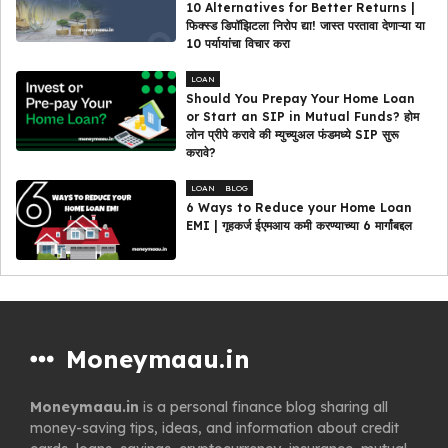
10 Alternatives for Better Returns |
फिक्स्ड डिपॉझिटला निरोप द्या! जास्त परतावा देणाऱ्या या
10 पर्यायांचा विचार करा
LOAN
Should You Prepay Your Home Loan
or Start an SIP in Mutual Funds? होम
लोन प्रीपे करावे की म्युच्युअल फंडमध्ये SIP सुरू
करावे?
LOAN
BLOG
6 Ways to Reduce your Home Loan
EMI | गृहकर्ज ईएमआय कमी करण्याच्या 6 मार्गांबद्दल
Moneymaau.in
Moneymaau.in
is a personal finance blog sharing all
money-saving tips, ideas, and information about credit