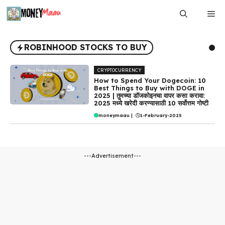
Skip
Me
to
content
ROBINHOOD STOCKS TO BUY
CRYPTOCURRENCY
How to Spend Your Dogecoin: 10
Best Things to Buy with DOGE in
2025 | तुमच्या डॉजकोइनचा वापर कसा करावा:
2025 मध्ये खरेदी करण्यासाठी 10 सर्वोत्तम गोष्टी
moneymaau
|
1-February-2025
---Advertisement---