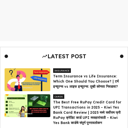
LATEST POST
INSURANCE
Term Insurance vs Life Insurance:
Which One Should You Choose? | टर्म
इन्शुरन्स vs लाइफ इन्शुरन्स: तुम्ही कोणता निवडावा?
CARDS
The Best Free RuPay Credit Card for
UPI Transactions in 2025 – Kiwi Yes
Bank Card Review | 2025 मध्ये सर्वोत्तम फ्री
RuPay क्रेडिट कार्ड UPI व्यवहारांसाठी – Kiwi
Yes Bank कार्डचे संपूर्ण पुनरावलोकन