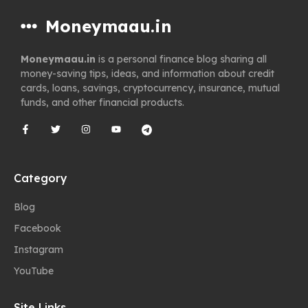
Moneymaau.in
Moneymaau.in
is a personal finance blog sharing all
money-saving tips, ideas, and information about credit
cards, loans, savings, cryptocurrency, insurance, mutual
funds, and other financial products.
Category
Blog
Facebook
Instagram
YouTube
Site Links