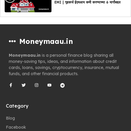
EMI | गृहकर्ज ईएमआय कमी करण्याच्या 6 मार्गांबद्दल
Moneymaau.in
Moneymaau.in
is a personal finance blog sharing all
money-saving tips, ideas, and information about credit
cards, loans, savings, cryptocurrency, insurance, mutual
funds, and other financial products.
Category
Blog
Facebook