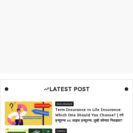
LATEST POST
INSURANCE
Term Insurance vs Life Insurance:
Which One Should You Choose? | टर्म
इन्शुरन्स vs लाइफ इन्शुरन्स: तुम्ही कोणता निवडावा?
CARDS